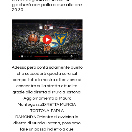
giocherà con palla a due alle ore 
20.30 ...
Adesso però conta solamente quello 
che succederà questa sera sul 
campo: tutta la nostra attenzione si 
concentra sulla stretta attualità 
grazie alla diretta di Murcia Tortona! 
(Aggiornamento di Mauro 
Mantegazza)DIRETTA MURCIA 
TORTONA: PARLA 
RAMONDINOMentre si avvicina la 
diretta di Murcia Tortona, possiamo 
fare un passo indietro a due 