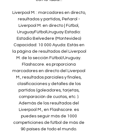
Liverpool M. : marcadores en directo, 
resultados y partidos, Peñarol - 
Liverpool M. en directo | Fútbol, 
UruguayFútbolUruguay Estadio: 
Estadio Belvedere (Montevideo) 
Capacidad: 10 000 Ayuda: Estás en 
la página de resultados del Liverpool 
M. de la sección Fútbol/Uruguay. 
Flashscore. es proporciona 
marcadores en directo del Liverpool 
M., resultados parciales y finales, 
clasificaciones y detalles de los 
partidos (goleadores, tarjetas, 
comparación de cuotas, etc. ). 
Además de los resultados del 
Liverpool M., en Flashscore. es 
puedes seguir más de 1000 
competiciones de fútbol de más de 
90 países de todo el mundo. 
