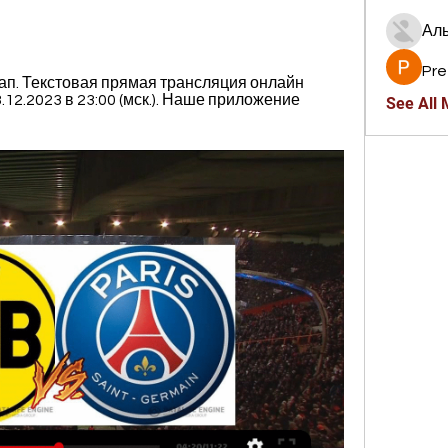
Ал
Pre
ап. Текстовая прямая трансляция онлайн 
12.2023 в 23:00 (мск.). Наше приложение 
See All