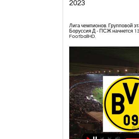
2023
Лига чемпионов. Групповой эт
Боруссия Д - ПСЖ начнется 13.
FootballHD.