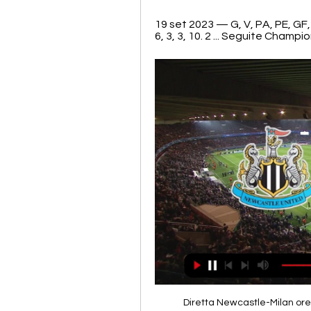
19 set 2023 — G, V, PA, PE, GF, 
6, 3, 3, 10. 2 ... Seguite Champio
Diretta Newcastle-Milan ore 2