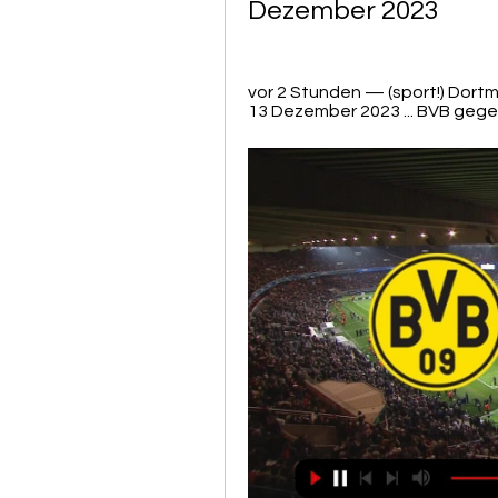
Dezember 2023
vor 2 Stunden — (sport!) Dort
13 Dezember 2023 ... BVB gegen 