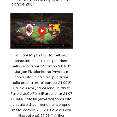
(canale 200).
21:10 9' Raphinha (Barcellona) 
conquista un calcio di punizione 
nella propria meta' campo. 21:10 8' 
Jurgen Ekkelenkamp (Anversa) 
conquista un calcio di punizione 
nella propria meta' campo. 21:09 8' 
Fallo di Gavi (Barcellona). 21:09 6' 
Fallo di João Félix (Barcellona). 21:07 
6' Jelle Bataille (Anversa) conquista 
un calcio di punizione nella propria 
meta' campo. 21:07 4' Fallo di Gavi 
(Barcellona). 21:06 4' Arthur 