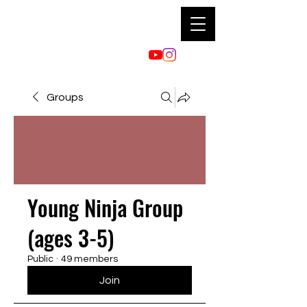
Groups
Young Ninja Group
(ages 3-5)
Public
·
49 members
Join