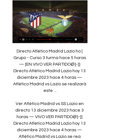
Directo Atlético Madrid Lazio ho | Grupo - Curso 3 turma hace 5 horas — [EN VIVO VER PARTIDO@]-]] Directo Atlético Madrid Lazio hoy 13 diciembre 2023 hace 4 horas — Atlético Madrid vs Lazio se realizará este ...

Ver Atlético Madrid vs SS Lazio en directo 13 diciembre 2023 hace 3 horas — VIVO VER PARTIDO@]-]] Directo Atlético Madrid Lazio hoy 13 diciembre 2023 hace 4 horas — Atlético Madrid vs Lazio se rea.

Atlético de Madrid vs Lazio EN VIVO Champions League Jornada 6Sigue EN VIVO la actividad del Atleti en la última jornada de la Liga de Campeones donde siguen en busca del lideratoAtlético de Madrid y Lazio ya tienen su pase asegurado en la siguiente instancia de la Champions League, pero ambos lucharán hasta el final por ser líderes del Grupo E, pues de momento el Atleti va en la cabeza con 11 unidades en cinco partidos. Los de la Serie A, por su parte, son segundos con 10 puntos, por lo que también sueñan con el liderato del sector. Los Colchoneros llegan a este duelo tras vencer a Almería en la última jornada jugada de LaLiga, mientras que Lazio empató a un gol contra Hellas Verona. 

En vivo: Atlético Lazio 13 diciembre 2023 hace 17 horas hace 3 horas — Champions League en vivo: Partido Atlético de Madrid vs Lazio - Hoy miércoles 13 de diciembre - Resultado en directo onlineChampions League en ...

EL FÚTBOL QUE QUEREMOS 24 de noviembre, 2023 - 16:24h Un proyecto para ayudar a canalizar todas nuestras acciones destinadas a construir El fútbol que queremos, un fútbol protagonizado por la diversidad, la inclusión y el respeto que inspire al mundo del deporte y a todos los colectivos de nuestra sociedad. 

MIÉRCOLES 3 DE ENERO A LAS 21:30H 12 de diciembre, 2023 - 14:26h Si quieres acompañar a nuestro equipo en el duelo de LaLiga frente al Girona F. C., aquí tienes toda la información relativa al proceso de venta de entradas. JUVENIL A 0-1 SS LAZIO 13 de diciembre, 2023 - 18:04h El tempranero gol de Bigotti sirvió para dar la victoria a los italianos en el Centro Deportivo Wanda Alcalá de Henares. ¡NO TE LO PIERDAS! 7 de diciembre, 2023 - 13:12h Ángel Correa es el protagonista del tercer capítulo de la serie ‘Un 0-0 con... 

Lazio en vivo, por UEFA Champions League: minuto a minuto 37' 1T: Gol de Atlético de MadridMario Hermoso Canseco pone a Atlético de Madrid 2 a 0 frente a Lazio. 35' 1T: Córner para Atlético de Madrid¡La pelota se fue al córner! Deberá reponer desde la esquina Atlético de Madrid. El encargado de tirarlo es Antoine Griezmann. 23' 1T: Córner para Lazio¡La pelota se fue al córner! Deberá reponer desde la esquina Lazio. El encargado de tirarlo es Luis Alberto Romero Alconchel. 20' 1T: Córner para Lazio¡La pelota se fue al córner! Deberá reponer desde la esquina Lazio. 10' 1T: Córner para Atlético de Madrid¡La pelota se fue al córner! Deberá reponer desde la esquina Atlético de Madrid. 7' 1T: Tarjeta amarilla para Pedro Eliezer Rodriguez LedesmaEl árbitro saca una tarjeta amarilla para Pedro Eliezer Rodriguez Ledesma. Lazio tiene un jugador amonestado. 

◉ Atlético de Madrid vs. Lazio, por Champions League: seguilo EN VIVO - TyC SportsChampions League + Agenda Estadísticas Entrar Con gol de Antoine Griezmann, el equipo dirigido por Diego Simeone supera por 1-0 al italiano y se queda con el primer puesto del grupo. Atlético de Madrid le gana 1-0 a Lazio en el Cívitas Metropolitano y clasifica como el primer del Grupo E en la Champions League 2023/24. El delantero francés Antoine Griezmann abrió el partido a los seis minutos del primer tiempo. Foto: Gonzalo Arroyo Moreno/Getty Images Atlético de Madrid vs. 

Atletico Madrid vs Lazio En Vivo 1:26:28One of the most intense and captivating rivalries in African football history is the showdown between Palmeiras vs Fluminense.BASF · Televisión Pública · Hace 1 hora

HASTA EL JUEVES A LAS 10:00 1 de diciembre, 2023 - 11:22h Accede a la preventa exclusiva de localidades para los partidos contra el Valencia, el Rayo Vallecano y la UD Las Palmas en el Cívitas Metropolitano y anima al equipo en el inicio del nuevo año. NUEVOS SOCIOS INCLUIDOS 6 de diciembre, 2023 - 10:39h Se ha actualizado el mural instalado en el túnel de vestuarios del Cívitas Metropolitano, donde aparecen reflejados los nombres de todos nuestros socios. 

Ahora provoca una falta peligrosa ante Marusic. 30¡Samu Lino! Disparo del brasileño que tiene que despejar Provedel. Llevaba tiempo sin asomarse en ataque el cuadro rojiblanco. 27Los jugadores de la Lazio piden penalti por mano de Saúl, pero la acción ha sido fuera del área y por lo tanto el VAR no entra. ¡Insiste la Lazio! Mal despeje de Giménez, Luis Alberto la pone para Immobile pero el ariete italiano no consigue rematar con facilidad y el balón se marcha por línea de fondo. Remate de Mario Gila de cabeza en el saque de esquina, a las manos de Oblak. Atento Giménez para cortar un pase muy peligroso de Guendouzi en el área. 

Champions League: Atlético - Lazio: dónde ver en TV y hace 3 horas — El partido entre Atlético de Madrid - Lazio de Champions se podrá ver en directo por televisión a través de Movistar Liga de Campeones. Dónde ...

Atlético de Madrid vs. Lazio, por Champions League hace 34 minutos — Lazio, por Champions League: seguilo EN VIVO. Con gol de Antoine Griezmann, el equipo dirigido por Diego Simeone supera por 1-0 al italiano y se ...

Ver Atlético Madrid vs Lazio en vivo hoy 13/12/2023 7 nov 20 hace 4 horas — Ver Atlético Madrid vs Lazio en vivo hoy 13/12/2023 7 nov 2023 — Por dónde ver el ver el Atlético de Madrid vs. Celtic: velo por .

Champions League en vivo: Partido Atlético de Madrid vs Lazio - Hoy miércoles 13 de diciembre - Resultado en directo onlineEn directoActualizaciones en directoActualizado 13/12/2023 a las 20:42 GMTOjo porque lo va a ver el VAR por posible interferencia de Lino con Provedel. 38¡GOOOOOOOOOOOOOOOOOL DEL ATLÉTICO! ¡GOL DE MARIO HERMOSO! Está muy entonado Lino. 

HAZTE CON TUS ENTRADAS Y PÁSALO EN GRANDE 1 de diciembre, 2023 - 11:19h Descubre la tarjeta regalo de Territorio Atleti con su nueva modalidad de fecha libre. COMPARTE TU PASIÓN CON TUS SERES QUERIDOS 23 de noviembre, 2023 - 12:28h Escoge tu caja regalo por 45€ en modalidad benjamín e infantil, 65€ en modalidad juvenil y 79€, en modalidad adulto. EN EL CÍVITAS METROPOLITANO 12 de diciembre, 2023 - 10:43h Enrique Cerezo, leyendas del club, miembros del Área Social, representantes de peñas y periodistas se congregaron para la presentación. 

5' 1T: Gol de Atlético de MadridAntoine Griezmann pone a Atlético de Madrid 1 a 0 frente a Lazio. 4' 1T: Córner para Atlético de Madrid¡La pelota se fue al córner! Deberá reponer desde la esquina Atlético de Madrid. Comenzó el partido entre Atlético de Madrid y LazioYa juegan en el estadio Cívitas Metropolitano por la grupo e - fecha 6 de UEFA Champions League. Los capitanes de Atlético de Madrid y Lazio para el partido por UEFA Champions LeagueDurante el partido de hoy por UEFA Champions League, en Atlético de Madrid el capitán del equipo será Jan Oblak mientras que en Lazio será Ciro Immobile. Formación de Atlético de Madrid confirmadaTitulares(13) Jan Oblak(16) Nahuel Molina(15) Stefan Savic(2) José María Giménez(22) Mario Hermoso(12) Samuel Lino(5) Rodrigo De Paul(20) Axel Witsel(8) Saúl Ñíguez(7) Antoine Griezmann(10) Ángel CorreaSuplentes(31) Antonio Gomís(1) Ivo Grbic(3) César Azpilicueta(4) Çaglar Söyüncü(6) Koke(17) Javi Galán(9) Memphis Depay(14) Marcos Llorente(25) Rodrigo Riquelme(19) Álvaro Morata(23) Reinildo Mandava(26) Aitor GismeraEntrenador: Diego SimeoneFormación de Lazio confirmadaTitulares(94) Ivan Provedel(77) Adam Marusic(15) Nicolò Casale(34) Mario Gila(23) Elseid Hysaj(8) Mattéo Guendouzi(5) Matí­as Vecino(10) Luis Alberto(9) Pedro Rodriguez(17) Ciro Immobile(20) Mattia ZaccagniSuplentes(53) Federico Magro(33) Luigi Sepe(29) Manuel Lazzari(52) Matteo Dutu(3) Luca Pellegrini(6) Daichi Kamada(7) Felipe Anderson(32) Danilo Cataldi(19) Valentín CastellanosEntrenador: Maurizio SarriPosible formación de Atlético de MadridTitulares(13) Jan Oblak(16) Nahuel Molina(15) Stefan Savic(2) José María Giménez(22) Mario Hermoso(12) Samuel Lino(5) Rodrigo De Paul(20) Axel Witsel(8) Saúl Ñíguez(7) Antoine Griezmann(10) Ángel CorreaSuplentes(31) Antonio Gomís(1) Ivo Grbic(3) César Azpilicueta(4) Çaglar Söyüncü(6) Koke(17) Javi Galán(9) Memphis Depay(14) Marcos Llorente(25) Rodrigo Riquelme(19) Álvaro Morata(23) Reinildo Mandava(26) Aitor GismeraEntrenador: Diego SimeonePosible formación de LazioTitulares(94) Ivan Provedel(77) Adam Marusic(15) Nicolò Casale(34) Mario Gila(23) Elseid Hysaj(8) Mattéo Guendouzi(5) Matí­as Vecino(10) Luis Alberto(9) Pedro Rodriguez(17) Ciro Immobile(20) Mattia ZaccagniSuplentes(53) Federico Magro(33) Luigi Sepe(29) Manuel Lazzari(3) Luca Pellegrini(6) Daichi Kamada(7) Felipe Anderson(32) Danilo Cataldi(19) Valentín CastellanosEntrenador: Maurizio SarriEn qué estadio jugarán Atlético de Madrid vs. 

Directo Atlético Madrid contra Lazio en vivo online 13 dicie hace 5 horas — En DAZN te detallamos el horario y cómo puedes ver por TV en vivo y en directo online el siguiente partido que disputa el Atlético de Madrid ...

ATLÉTICO DE MADRID - Página oficial del Atlético de Madrid﻿ Página oficial del Atlético de Madrid FUNDACIÓN ATLÉTICO DE MADRID Ir a atleticodemadrid. com Primer Equipo Plantilla y estadísticas Calendario completo LaLiga Champions League Noticias Fotogalerías Vídeos Archivo Patrocinadores Femenino Plantilla Calendario Clasificación Especiales Academia ¿Qué es? Campus Nacionales Campus Internacionales Escuelas de Tecnificación Clinics de Navidad Clínic Alto Rendimiento Navidad Experiencias internacionales Equipos masculinos Equipos femeninos Entradas Primer equipo Parking Territorio Atleti Atlético de Madrid Femenino Atlético de Madrid B Atlético de Madrid Juvenil A Fans Socios Mi Atleti (área de socios) Peñas Normativa Neptuno-Atlético de Madrid Premium Aplicación móvil para iOS App móvil Android Alta de socio + 'Welcome Pack' Tienda Madrid On